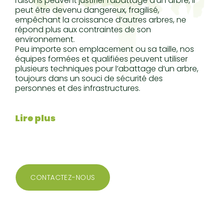
raisons peuvent justifier l’abattage d’un arbre, il
peut être devenu dangereux, fragilisé,
empêchant la croissance d’autres arbres, ne
répond plus aux contraintes de son
environnement.
Peu importe son emplacement ou sa taille, nos
équipes formées et qualifiées peuvent utiliser
plusieurs techniques pour l’abattage d’un arbre,
toujours dans un souci de sécurité des
personnes et des infrastructures.
Lire plus
CONTACTEZ-NOUS