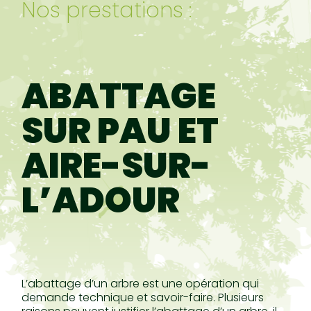
Nos prestations :
ABATTAGE
SUR PAU ET
AIRE-SUR-
L’ADOUR
L’abattage d’un arbre est une opération qui
demande technique et savoir-faire. Plusieurs