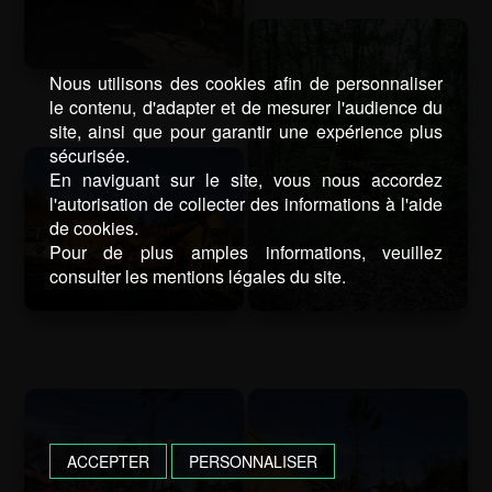
Nous utilisons des cookies afin de personnaliser
le contenu, d'adapter et de mesurer l'audience du
site, ainsi que pour garantir une expérience plus
sécurisée.
En naviguant sur le site, vous nous accordez
l'autorisation de collecter des informations à l'aide
de cookies.
Pour de plus amples informations, veuillez
consulter les mentions légales du site.
ACCEPTER
PERSONNALISER