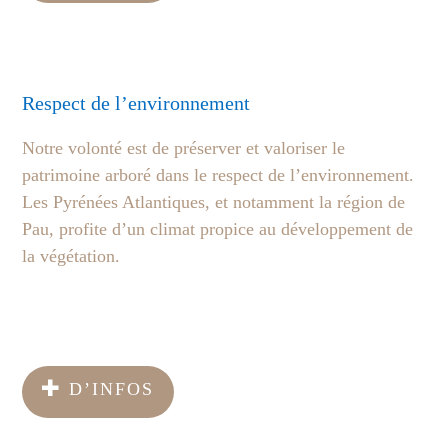
Respect de l’environnement
Notre volonté est de préserver et valoriser le
patrimoine arboré dans le respect de l’environnement.
Les Pyrénées Atlantiques, et notamment la région de
Pau, profite d’un climat propice au développement de
la végétation.
D’INFOS