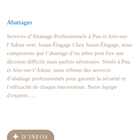
Abattages
Services d’Abattage Professionnels à Pau et Aire-sur-
l’Adour avec Jouan Élagage Chez Jouan Élagage, nous
comprenons que l’abattage d’un arbre peut être une
décision difficile mais parfois nécessaire. Situés à Pau
et Aire-sur-l’Adour, nous offrons des services
d’abattage professionnels pour garantir la sécurité et
l’efficacité de chaque intervention. Notre équipe
d’experts …
D’INFOS