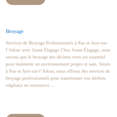
Broyage
Services de Broyage Professionnels à Pau et Aire-sur-
l’Adour avec Jouan Élagage Chez Jouan Élagage, nous
savons que le broyage des déchets verts est essentiel
pour maintenir un environnement propre et sain. Situés
à Pau et Aire-sur-l’Adour, nous offrons des services de
broyage professionnels pour transformer vos déchets
végétaux en ressources …