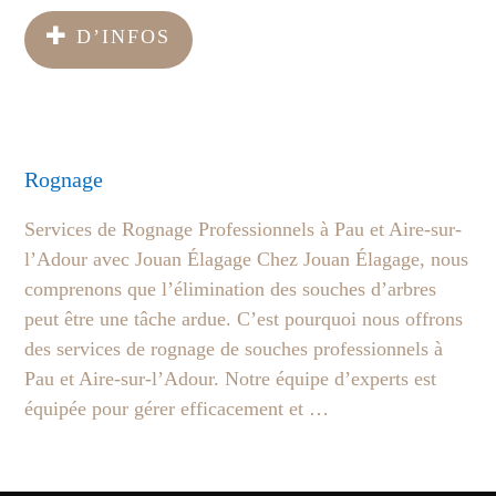
D’INFOS
Rognage
Services de Rognage Professionnels à Pau et Aire-sur-
l’Adour avec Jouan Élagage Chez Jouan Élagage, nous
comprenons que l’élimination des souches d’arbres
peut être une tâche ardue. C’est pourquoi nous offrons
des services de rognage de souches professionnels à
Pau et Aire-sur-l’Adour. Notre équipe d’experts est
équipée pour gérer efficacement et …