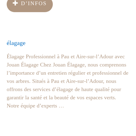
D’INFOS
élagage
Élagage Professionnel à Pau et Aire-sur-l’Adour avec
Jouan Élagage Chez Jouan Élagage, nous comprenons
l’importance d’un entretien régulier et professionnel de
vos arbres. Situés à Pau et Aire-sur-l’Adour, nous
offrons des services d’élagage de haute qualité pour
garantir la santé et la beauté de vos espaces verts.
Notre équipe d’experts …